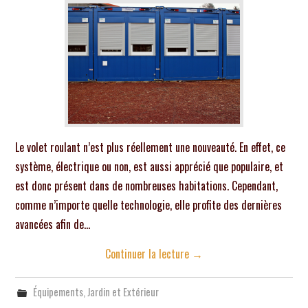
Le volet roulant n’est plus réellement une nouveauté. En effet, ce
système, électrique ou non, est aussi apprécié que populaire, et
est donc présent dans de nombreuses habitations. Cependant,
comme n’importe quelle technologie, elle profite des dernières
avancées afin de…
Continuer la lecture
→
Équipements
,
Jardin et Extérieur