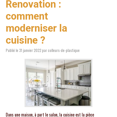
Renovation :
comment
moderniser la
cuisine ?
Publié le
31 janvier 2022
par
colleurs-de-plastique
Dans une maison, à part le salon, la cuisine est la pièce