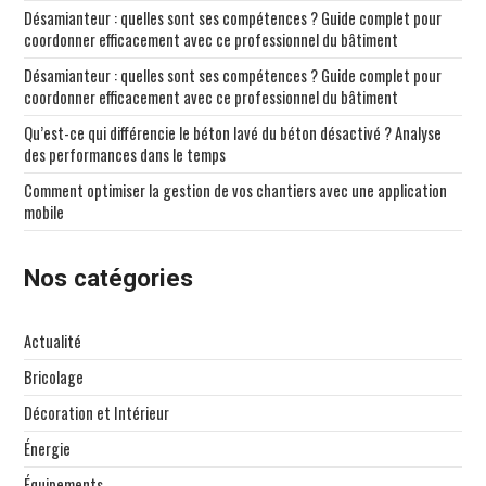
Désamianteur : quelles sont ses compétences ? Guide complet pour
coordonner efficacement avec ce professionnel du bâtiment
Désamianteur : quelles sont ses compétences ? Guide complet pour
coordonner efficacement avec ce professionnel du bâtiment
Qu’est-ce qui différencie le béton lavé du béton désactivé ? Analyse
des performances dans le temps
Comment optimiser la gestion de vos chantiers avec une application
mobile
Nos catégories
Actualité
Bricolage
Décoration et Intérieur
Énergie
Équipements