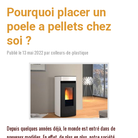
Pourquoi placer un
poele a pellets chez
soi ?
Publié le
13 mai 2022
par
colleurs-de-plastique
Depuis quelques années déjà, le monde est entré dans de
nouveaux modèles. En effet, de plus en plus, notre société