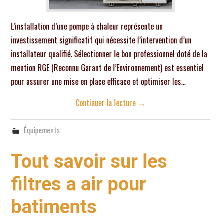
L’installation d’une pompe à chaleur représente un
investissement significatif qui nécessite l’intervention d’un
installateur qualifié. Sélectionner le bon professionnel doté de la
mention RGE (Reconnu Garant de l’Environnement) est essentiel
pour assurer une mise en place efficace et optimiser les…
Continuer la lecture
→
Équipements
Tout savoir sur les
filtres a air pour
batiments