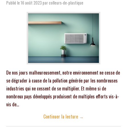
Publié le
16 août 2023
par
colleurs-de-plastique
De nos jours malheureusement, notre environnement ne cesse de
se dégrader à cause de la pollution générée par les nombreuses
industries qui ne cessent de se multiplier. Et même si de
nombreux pays développés produisent de multiples efforts vis-à-
vis de…
Continuer la lecture
→