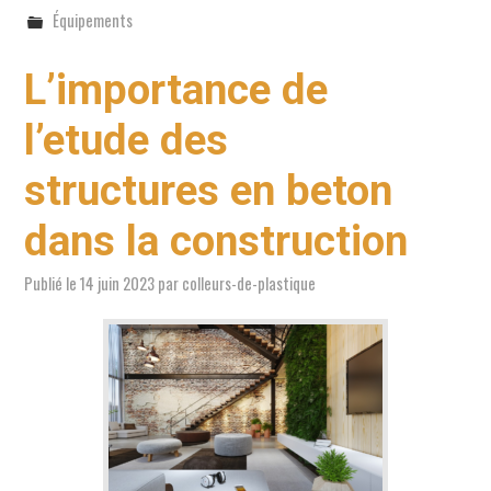
Équipements
L’importance de
l’etude des
structures en beton
dans la construction
Publié le
14 juin 2023
par
colleurs-de-plastique