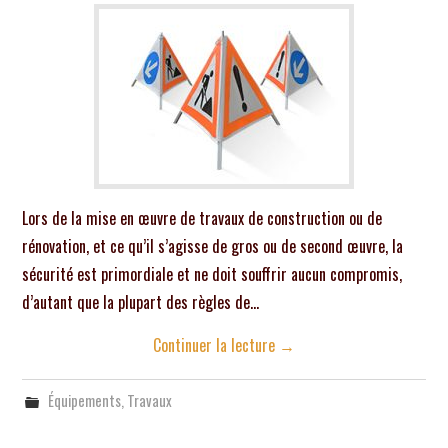
Lors de la mise en œuvre de travaux de construction ou de
rénovation, et ce qu’il s’agisse de gros ou de second œuvre, la
sécurité est primordiale et ne doit souffrir aucun compromis,
d’autant que la plupart des règles de…
Continuer la lecture
→
Équipements
,
Travaux