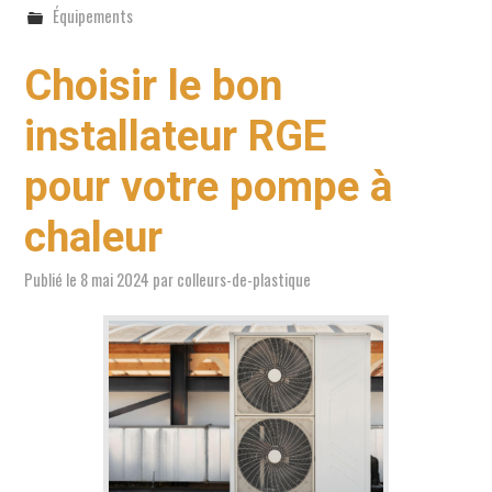
Équipements
Choisir le bon
installateur RGE
pour votre pompe à
chaleur
Publié le
8 mai 2024
par
colleurs-de-plastique