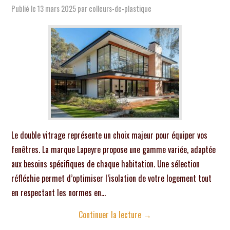
Publié le
13 mars 2025
par
colleurs-de-plastique
Le double vitrage représente un choix majeur pour équiper vos
fenêtres. La marque Lapeyre propose une gamme variée, adaptée
aux besoins spécifiques de chaque habitation. Une sélection
réfléchie permet d’optimiser l’isolation de votre logement tout
en respectant les normes en…
Continuer la lecture
→