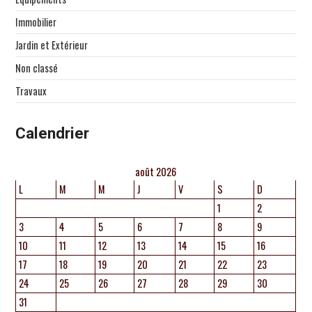
Immobilier
Jardin et Extérieur
Non classé
Travaux
Calendrier
août 2026
L
M
M
J
V
S
D
1
2
3
4
5
6
7
8
9
10
11
12
13
14
15
16
17
18
19
20
21
22
23
24
25
26
27
28
29
30
31