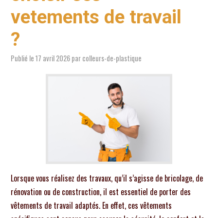
EXTÉRIEUR
vetements de travail
?
TRAVAUX
Publié le
17 avril 2026
par
colleurs-de-plastique
BRICOLAGE
ÉNERGIE
ÉQUIPEMENTS
ACTUALITÉ
Lorsque vous réalisez des travaux, qu’il s’agisse de bricolage, de
rénovation ou de construction, il est essentiel de porter des
vêtements de travail adaptés. En effet, ces vêtements