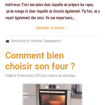
maîtresse. C’est une pièce dans laquelle on prépare les repas,
qu’on mange et dans laquelle on discute également. Parfois, on y
reçoit également des amis. Vu son importance,…
Continuer la lecture
→
Décoration et Intérieur
,
Équipements
Comment bien
choisir son four ?
Publié le
16 décembre 2021
par
colleurs-de-plastique