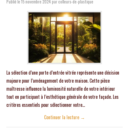
Publié le
15 novembre 2024
par
colleurs-de-plastique
La sélection d’une porte d’entrée vitrée représente une décision
majeure pour l’aménagement de votre maison. Cette pièce
maîtresse influence la luminosité naturelle de votre intérieur
tout en participant à l’esthétique générale de votre façade. Les
critères essentiels pour sélectionner votre…
Continuer la lecture
→