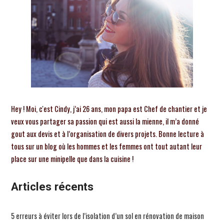
Hey ! Moi, c'est Cindy, j’ai 26 ans, mon papa est Chef de chantier et je
veux vous partager sa passion qui est aussi la mienne, il m’a donné
gout aux devis et à l’organisation de divers projets. Bonne lecture à
tous sur un blog où les hommes et les femmes ont tout autant leur
place sur une minipelle que dans la cuisine !
Articles récents
5 erreurs à éviter lors de l’isolation d’un sol en rénovation de maison