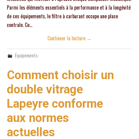
Parmi les éléments essentiels à la performance et à la longévité
de ces équipements, le filtre à carburant occupe une place
centrale. Ce…
Continuer la lecture
→
Équipements
Comment choisir un
double vitrage
Lapeyre conforme
aux normes
actuelles