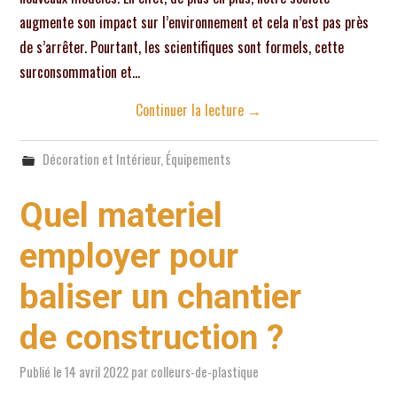
augmente son impact sur l’environnement et cela n’est pas près
de s’arrêter. Pourtant, les scientifiques sont formels, cette
surconsommation et…
Continuer la lecture
→
Décoration et Intérieur
,
Équipements
Quel materiel
employer pour
baliser un chantier
de construction ?
Publié le
14 avril 2022
par
colleurs-de-plastique