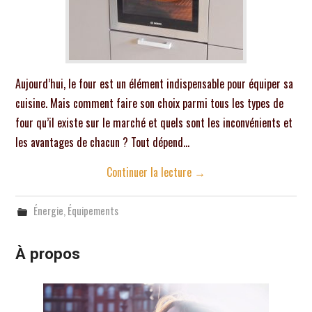
Aujourd’hui, le four est un élément indispensable pour équiper sa
cuisine. Mais comment faire son choix parmi tous les types de
four qu’il existe sur le marché et quels sont les inconvénients et
les avantages de chacun ? Tout dépend…
Continuer la lecture
→
Énergie
,
Équipements
À propos