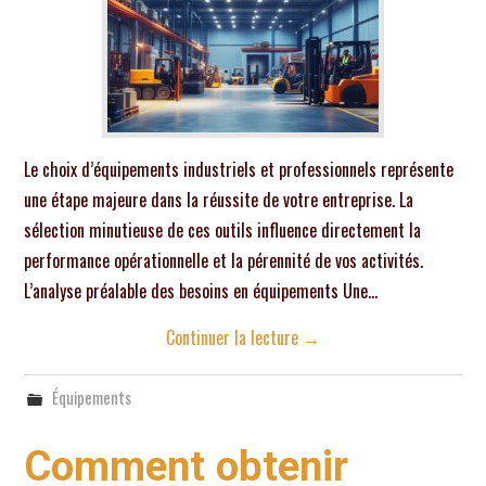
Le choix d’équipements industriels et professionnels représente
une étape majeure dans la réussite de votre entreprise. La
sélection minutieuse de ces outils influence directement la
performance opérationnelle et la pérennité de vos activités.
L’analyse préalable des besoins en équipements Une…
Continuer la lecture
→
Équipements
Comment obtenir