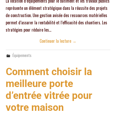
La location d’équipements pour le bâtiment et les travaux publics
représente un élément stratégique dans la réussite des projets
de construction. Une gestion avisée des ressources matérielles
permet d’assurer la rentabilité et l’efficacité des chantiers. Les
stratégies pour réduire les…
Continuer la lecture
→
Équipements
Comment choisir la
meilleure porte
d’entrée vitrée pour
votre maison