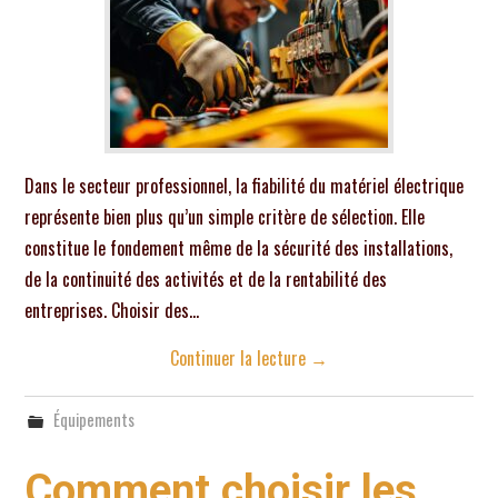
Dans le secteur professionnel, la fiabilité du matériel électrique
représente bien plus qu’un simple critère de sélection. Elle
constitue le fondement même de la sécurité des installations,
de la continuité des activités et de la rentabilité des
entreprises. Choisir des…
Continuer la lecture
→
Équipements
Comment choisir les