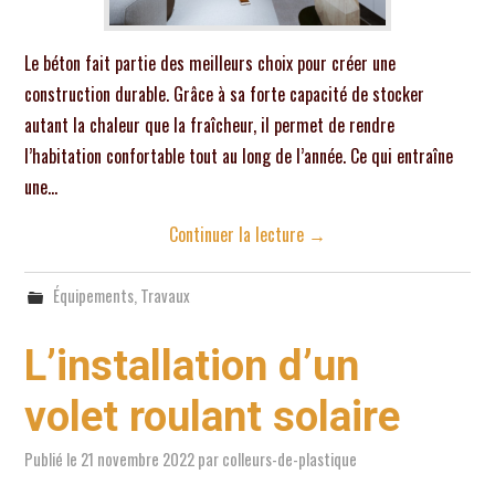
Le béton fait partie des meilleurs choix pour créer une
construction durable. Grâce à sa forte capacité de stocker
autant la chaleur que la fraîcheur, il permet de rendre
l’habitation confortable tout au long de l’année. Ce qui entraîne
une…
Continuer la lecture
→
Équipements
,
Travaux
L’installation d’un
volet roulant solaire
Publié le
21 novembre 2022
par
colleurs-de-plastique