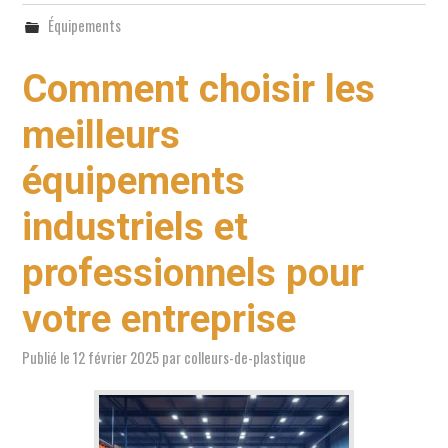
Équipements
Comment choisir les
meilleurs
équipements
industriels et
professionnels pour
votre entreprise
Publié le
12 février 2025
par
colleurs-de-plastique