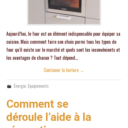
Aujourd’hui, le four est un élément indispensable pour équiper sa
cuisine. Mais comment faire son choix parmi tous les types de
four qu’il existe sur le marché et quels sont les inconvénients et
les avantages de chacun ? Tout dépend…
Continuer la lecture
→
Énergie
,
Équipements
Comment se
déroule l’aide à la