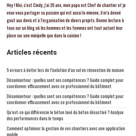
Hey ! Moi, c'est Cindy, j’ai 26 ans, mon papa est Chef de chantier et je
veux vous partager sa passion qui est aussi la mienne, il m’a donné
gout aux devis et à l’organisation de divers projets. Bonne lecture à
tous sur un blog où les hommes et les femmes ont tout autant leur
place sur une minipelle que dans la cuisine !
Articles récents
5 erreurs à éviter lors de l’isolation d’un sol en rénovation de maison
Désamianteur : quelles sont ses compétences ? Guide complet pour
coordonner efficacement avec ce professionnel du bâtiment
Désamianteur : quelles sont ses compétences ? Guide complet pour
coordonner efficacement avec ce professionnel du bâtiment
Qu’est-ce qui différencie le béton lavé du béton désactivé ? Analyse
des performances dans le temps
Comment optimiser la gestion de vos chantiers avec une application
mobile