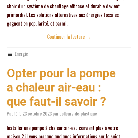
choix d’un système de chauffage efficace et durable devient
primordial. Les solutions alternatives aux énergies fossiles
gagnent en popularité, et parmi…
Continuer la lecture
→
Énergie
Opter pour la pompe
a chaleur air-eau :
que faut-il savoir ?
Publié le
23 octobre 2023
par
colleurs-de-plastique
Installer une pompe à chaleur air-eau convient plus à votre
maison ? il vous manque quelques informations sur le sujet