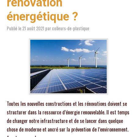
rénovation
énergétique ?
Publié le
21 août 2021
par
colleurs-de-plastique
Toutes les nouvelles constructions et les rénovations doivent se
structurer dans la ressource d’énergie renouvelable. Il est temps
de changer notre infrastructure et de se lancer dans quelque
chose de moderne et ancré sur la prévention de l’environnement.