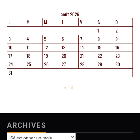
août 2026
L
M
M
J
V
S
D
1
2
3
4
5
6
7
8
9
10
11
12
13
14
15
16
17
18
19
20
21
22
23
24
25
26
27
28
29
30
31
« Juil
ARCHIVES
Archives