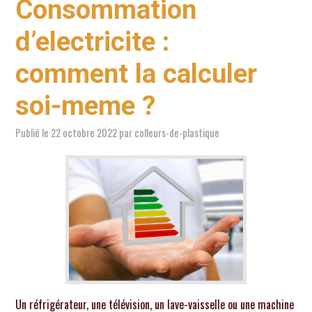
Consommation
d’electricite :
comment la calculer
soi-meme ?
Publié le
22 octobre 2022
par
colleurs-de-plastique
Un réfrigérateur, une télévision, un lave-vaisselle ou une machine