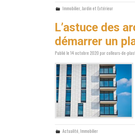
Immobilier
,
Jardin et Extérieur
L’astuce des ar
démarrer un pl
Publié le
14 octobre 2020
par
colleurs-de-plas
Actualité
,
Immobilier