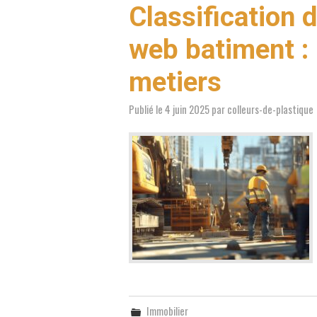
Classification 
web batiment : 
metiers
Publié le
4 juin 2025
par
colleurs-de-plastique
Immobilier