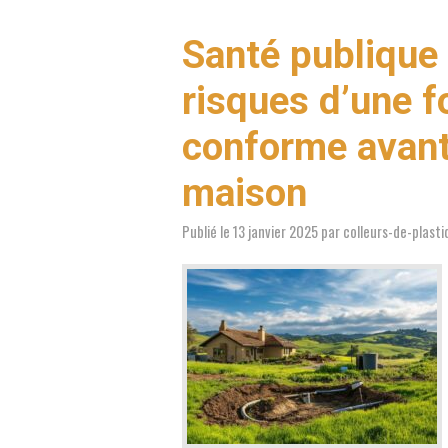
Santé publique
risques d’une 
conforme avant
maison
Publié le
13 janvier 2025
par
colleurs-de-plasti