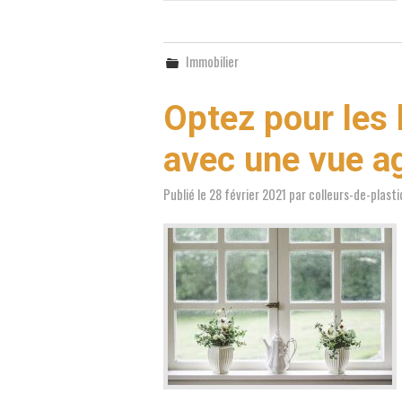
Immobilier
Optez pour les 
avec une vue a
Publié le
28 février 2021
par
colleurs-de-plast