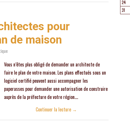
24
31
chitectes pour
an de maison
tique
Vous n’êtes plus obligé de demander un architecte de
faire le plan de votre maison. Les plans effectués sous un
logiciel certifié peuvent aussi accompagner les
paperasses pour demander une autorisation de construire
auprès de la préfecture de votre région.…
Continuer la lecture
→