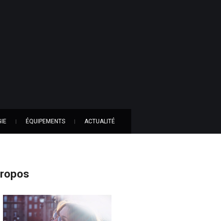
IE
ÉQUIPEMENTS
ACTUALITÉ
propos