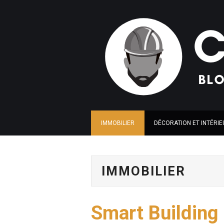
IMMOBILIER
DÉCORATION ET INTÉRIE
IMMOBILIER
Smart Building e