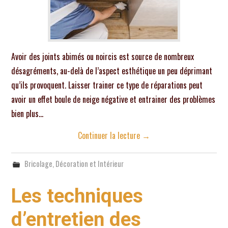
Avoir des joints abimés ou noircis est source de nombreux
désagréments, au-delà de l’aspect esthétique un peu déprimant
qu’ils provoquent. Laisser trainer ce type de réparations peut
avoir un effet boule de neige négative et entrainer des problèmes
bien plus…
Continuer la lecture
→
Bricolage
,
Décoration et Intérieur
Les techniques
d’entretien des