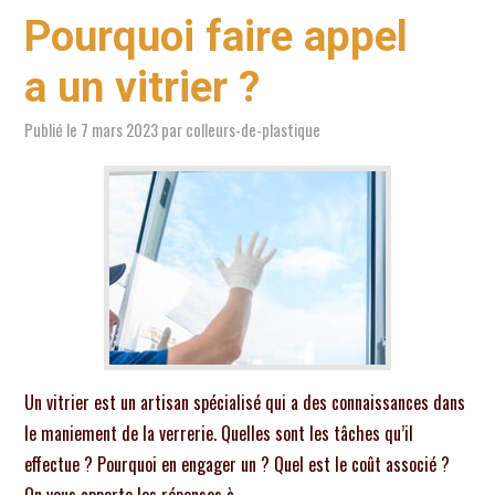
Pourquoi faire appel
a un vitrier ?
Publié le
7 mars 2023
par
colleurs-de-plastique
Un vitrier est un artisan spécialisé qui a des connaissances dans
le maniement de la verrerie. Quelles sont les tâches qu’il
effectue ? Pourquoi en engager un ? Quel est le coût associé ?