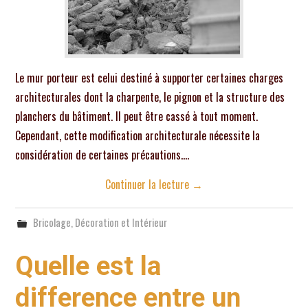
Le mur porteur est celui destiné à supporter certaines charges
architecturales dont la charpente, le pignon et la structure des
planchers du bâtiment. Il peut être cassé à tout moment.
Cependant, cette modification architecturale nécessite la
considération de certaines précautions.…
Continuer la lecture
→
Bricolage
,
Décoration et Intérieur
Quelle est la
difference entre un