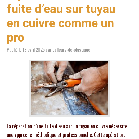
fuite d’eau sur tuyau
en cuivre comme un
pro
Publié le
13 avril 2025
par
colleurs-de-plastique
La réparation d’une fuite d’eau sur un tuyau en cuivre nécessite
une approche méthodique et professionnelle. Cette opération,