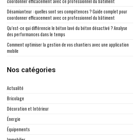
coordonner efficacement avec ce professionnel du bâtiment
Désamianteur : quelles sont ses compétences ? Guide complet pour
coordonner efficacement avec ce professionnel du bâtiment
Qu’est-ce qui différencie le béton lavé du béton désactivé ? Analyse
des performances dans le temps
Comment optimiser la gestion de vos chantiers avec une application
mobile
Nos catégories
Actualité
Bricolage
Décoration et Intérieur
Énergie
Équipements
Immobilier