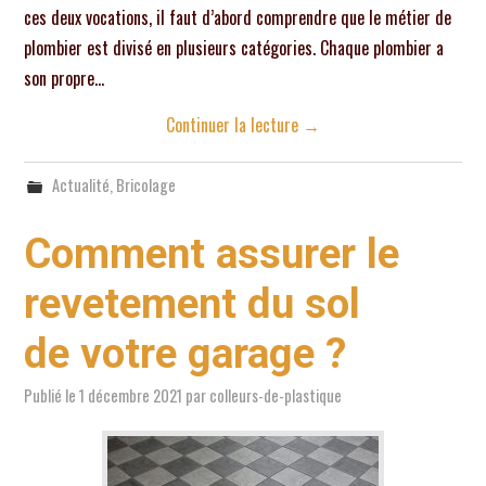
ces deux vocations, il faut d’abord comprendre que le métier de
plombier est divisé en plusieurs catégories. Chaque plombier a
son propre…
Continuer la lecture
→
Actualité
,
Bricolage
Comment assurer le
revetement du sol
de votre garage ?
Publié le
1 décembre 2021
par
colleurs-de-plastique