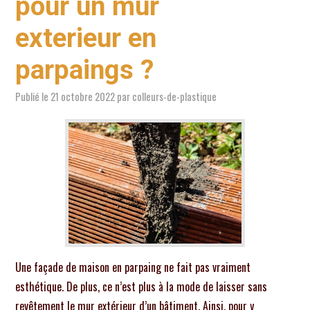
pour un mur
exterieur en
parpaings ?
Publié le
21 octobre 2022
par
colleurs-de-plastique
Une façade de maison en parpaing ne fait pas vraiment
esthétique. De plus, ce n’est plus à la mode de laisser sans
revêtement le mur extérieur d’un bâtiment. Ainsi, pour y