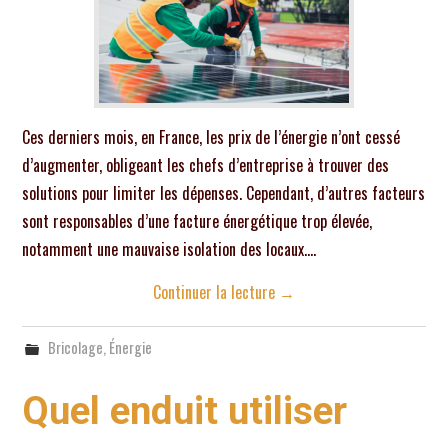
Ces derniers mois, en France, les prix de l’énergie n’ont cessé
d’augmenter, obligeant les chefs d’entreprise à trouver des
solutions pour limiter les dépenses. Cependant, d’autres facteurs
sont responsables d’une facture énergétique trop élevée,
notamment une mauvaise isolation des locaux.…
Continuer la lecture
→
Bricolage
,
Énergie
Quel enduit utiliser