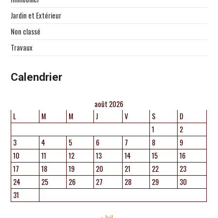
Jardin et Extérieur
Non classé
Travaux
Calendrier
août 2026
L
M
M
J
V
S
D
1
2
3
4
5
6
7
8
9
10
11
12
13
14
15
16
17
18
19
20
21
22
23
24
25
26
27
28
29
30
31
« Juil