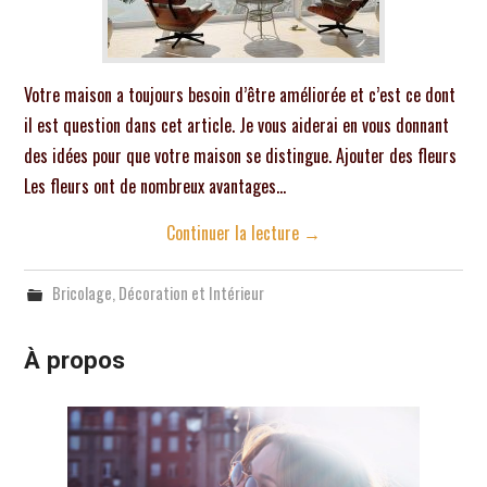
Votre maison a toujours besoin d’être améliorée et c’est ce dont
il est question dans cet article. Je vous aiderai en vous donnant
des idées pour que votre maison se distingue. Ajouter des fleurs
Les fleurs ont de nombreux avantages…
Continuer la lecture
→
Bricolage
,
Décoration et Intérieur
À propos