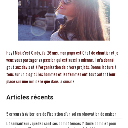
Hey ! Moi, c'est Cindy, j’ai 26 ans, mon papa est Chef de chantier et je
veux vous partager sa passion qui est aussi la mienne, il m’a donné
gout aux devis et à l’organisation de divers projets. Bonne lecture à
tous sur un blog où les hommes et les femmes ont tout autant leur
place sur une minipelle que dans la cuisine !
Articles récents
5 erreurs à éviter lors de l’isolation d’un sol en rénovation de maison
Désamianteur : quelles sont ses compétences ? Guide complet pour