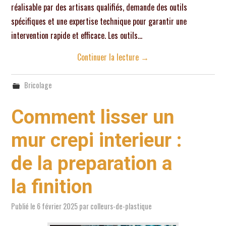
réalisable par des artisans qualifiés, demande des outils
spécifiques et une expertise technique pour garantir une
intervention rapide et efficace. Les outils…
Continuer la lecture
→
Bricolage
Comment lisser un
mur crepi interieur :
de la preparation a
la finition
Publié le
6 février 2025
par
colleurs-de-plastique