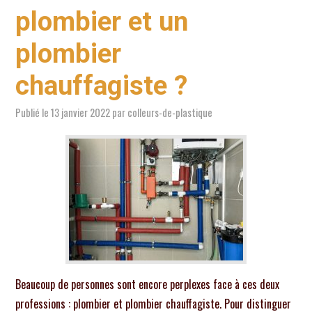
plombier et un
plombier
chauffagiste ?
Publié le
13 janvier 2022
par
colleurs-de-plastique
Beaucoup de personnes sont encore perplexes face à ces deux
professions : plombier et plombier chauffagiste. Pour distinguer