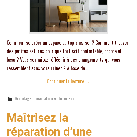
Comment se créer un espace au top chez soi ? Comment trouver
des petites astuces pour que tout soit confortable, propre et
beau ? Vous souhaitez réfléchir à des changements qui vous
ressemblent sans vous ruiner ? À base de…
Continuer la lecture
→
Bricolage
,
Décoration et Intérieur
Maîtrisez la
réparation d’une