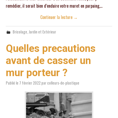
remédier, il serait bien d’enduire votre muret en parpaing,…
Continuer la lecture
→
Bricolage
,
Jardin et Extérieur
Quelles precautions
avant de casser un
mur porteur ?
Publié le
7 février 2022
par
colleurs-de-plastique