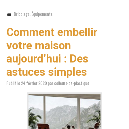
Bricolage
,
Équipements
Comment embellir
votre maison
aujourd’hui : Des
astuces simples
Publié le
24 février 2020
par
colleurs-de-plastique