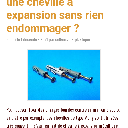
une cheville a
expansion sans rien
endommager ?
Publié le
1 décembre 2021
par
colleurs-de-plastique
Pour pouvoir fixer des charges lourdes contre un mur en placo ou
en plâtre par exemple, des chevilles de type Molly sont utilisées
très souvent. Il s’agit en fait de cheville à expansion métallique