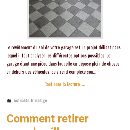
Le revêtement du sol de votre garage est un projet délicat dans
lequel il faut analyser les différentes options possibles. Le
garage étant une pièce dans laquelle on dépose plein de choses
en dehors des véhicules, cela rend complexe son…
Continuer la lecture
→
Actualité
,
Bricolage
Comment retirer