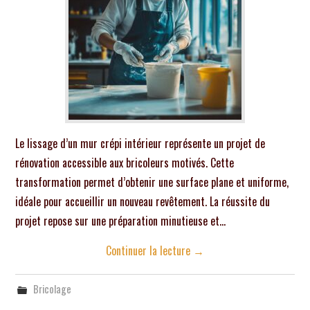
Le lissage d’un mur crépi intérieur représente un projet de
rénovation accessible aux bricoleurs motivés. Cette
transformation permet d’obtenir une surface plane et uniforme,
idéale pour accueillir un nouveau revêtement. La réussite du
projet repose sur une préparation minutieuse et…
Continuer la lecture
→
Bricolage