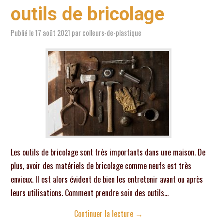
outils de bricolage
Publié le
17 août 2021
par
colleurs-de-plastique
Les outils de bricolage sont très importants dans une maison. De
plus, avoir des matériels de bricolage comme neufs est très
envieux. Il est alors évident de bien les entretenir avant ou après
leurs utilisations. Comment prendre soin des outils…
Continuer la lecture
→