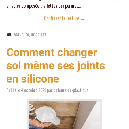
en acier composée d’ailettes qui permet…
Continuer la lecture
→
Actualité
,
Bricolage
Comment changer
soi même ses joints
en silicone
Publié le
4 octobre 2021
par
colleurs-de-plastique