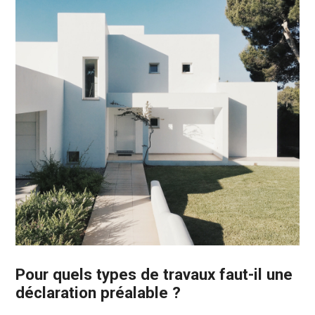
Pour quels types de travaux faut-il une
déclaration préalable ?