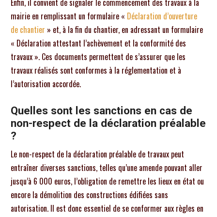
Enfin, il convient de signaler le commencement des travaux à la
mairie en remplissant un formulaire «
Déclaration d’ouverture
de chantier
» et, à la fin du chantier, en adressant un formulaire
« Déclaration attestant l’achèvement et la conformité des
travaux ». Ces documents permettent de s’assurer que les
travaux réalisés sont conformes à la réglementation et à
l’autorisation accordée.
Quelles sont les sanctions en cas de
non-respect de la déclaration préalable
?
Le non-respect de la déclaration préalable de travaux peut
entraîner diverses sanctions, telles qu’une amende pouvant aller
jusqu’à 6 000 euros, l’obligation de remettre les lieux en état ou
encore la démolition des constructions édifiées sans
autorisation. Il est donc essentiel de se conformer aux règles en