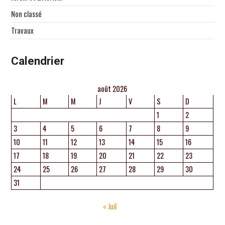
Non classé
Travaux
Calendrier
août 2026
L
M
M
J
V
S
D
1
2
3
4
5
6
7
8
9
10
11
12
13
14
15
16
17
18
19
20
21
22
23
24
25
26
27
28
29
30
31
« Juil