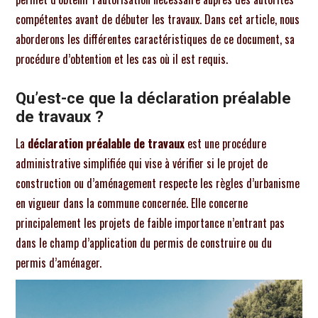
compétentes avant de débuter les travaux. Dans cet article, nous
aborderons les différentes caractéristiques de ce document, sa
procédure d’obtention et les cas où il est requis.
Qu’est-ce que la déclaration préalable
de travaux ?
La
déclaration préalable de travaux
est une procédure
administrative simplifiée qui vise à vérifier si le projet de
construction ou d’aménagement respecte les règles d’urbanisme
en vigueur dans la commune concernée. Elle concerne
principalement les projets de faible importance n’entrant pas
dans le champ d’application du permis de construire ou du
permis d’aménager.