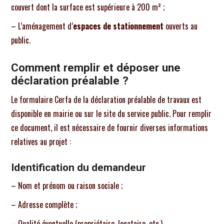
couvert dont la surface est supérieure à 200 m² ;
– L’aménagement d’
espaces de stationnement
ouverts au
public.
Comment remplir et déposer une
déclaration préalable ?
Le formulaire Cerfa de la déclaration préalable de travaux est
disponible en mairie ou sur le site du service public. Pour remplir
ce document, il est nécessaire de fournir diverses informations
relatives au projet :
Identification du demandeur
– Nom et prénom ou raison sociale ;
– Adresse complète ;
– Qualité éventuelle (propriétaire, locataire, etc.).