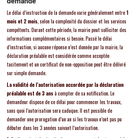
demande
Le délai d’instruction de la demande varie généralement entre
1
mois et 2 mois
, selon la complexité du dossier et les services
compétents. Durant cette période, la mairie peut solliciter des
informations complémentaires si besoin. Passé le délai
d’instruction, si aucune réponse n’est donnée par la mairie, la
déclaration préalable est considérée comme acceptée
tacitement et un certificat de non-opposition peut être délivré
sur simple demande.
La validité de l’autorisation accordée par la déclaration
préalable est de 3 ans
à compter de sa notification. Le
demandeur dispose de ce délai pour commencer les travaux,
sans quoi l’autorisation sera caduque. Il est possible de
demander une prorogation d’un an si les travaux n’ont pas pu
débuter dans les 3 années suivant l’autorisation.