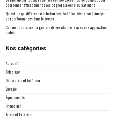
coordonner efficacement avec ce professionnel du bâtiment
Qu’est-ce qui différencie le béton lavé du béton désactivé ? Analyse
des performances dans le temps
Comment optimiser la gestion de vos chantiers avec une application
mobile
Nos catégories
Actualité
Bricolage
Décoration et Intérieur
Énergie
Équipements
Immobilier
Jardin et Extérieur