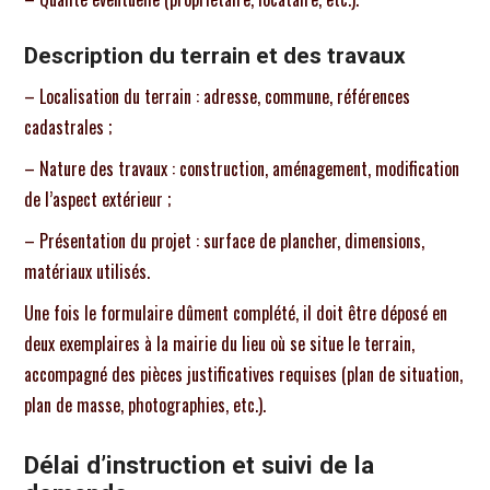
Description du terrain et des travaux
– Localisation du terrain : adresse, commune, références
cadastrales ;
– Nature des travaux : construction, aménagement, modification
de l’aspect extérieur ;
– Présentation du projet : surface de plancher, dimensions,
matériaux utilisés.
Une fois le formulaire dûment complété, il doit être déposé en
deux exemplaires à la mairie du lieu où se situe le terrain,
accompagné des pièces justificatives requises (plan de situation,
plan de masse, photographies, etc.).
Délai d’instruction et suivi de la