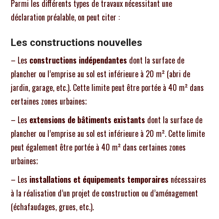
Parmi les différents types de travaux nécessitant une
déclaration préalable, on peut citer :
Les constructions nouvelles
– Les
constructions indépendantes
dont la surface de
plancher ou l’emprise au sol est inférieure à 20 m² (abri de
jardin, garage, etc.). Cette limite peut être portée à 40 m² dans
certaines zones urbaines;
– Les
extensions de bâtiments existants
dont la surface de
plancher ou l’emprise au sol est inférieure à 20 m². Cette limite
peut également être portée à 40 m² dans certaines zones
urbaines;
– Les
installations et équipements temporaires
nécessaires
à la réalisation d’un projet de construction ou d’aménagement
(échafaudages, grues, etc.).